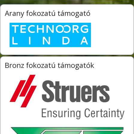
Arany fokozatú támogató
Bronz fokozatú támogatók