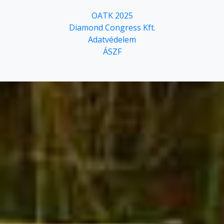
OATK 2025
Diamond Congress Kft.
Adatvédelem
ÁSZF