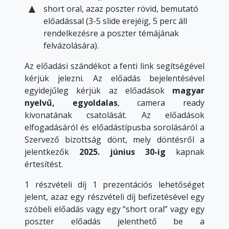
short oral, azaz poszter rövid, bemutató
előadással (3-5 slide erejéig, 5 perc áll
rendelkezésre a poszter témájának
felvázolására).
Az előadási szándékot a fenti link segítségével
kérjük jelezni. Az előadás bejelentésével
egyidejűleg kérjük az előadások
magyar
nyelvű, egyoldalas
, camera ready
kivonatának csatolását. Az előadások
elfogadásáról és előadástípusba sorolásáról a
Szervező bizottság dönt, mely döntésről a
jelentkezők
2025. június 30-ig
kapnak
értesítést.
1 részvételi díj 1 prezentációs lehetőséget
jelent, azaz egy részvételi díj befizetésével egy
szóbeli előadás vagy egy “short oral” vagy egy
poszter előadás jelenthető be a